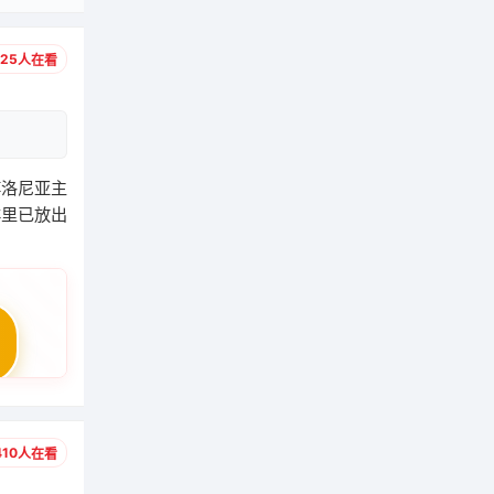
22
人在看
博洛尼亚主
群里已放出
418
人在看