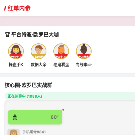
红单内参
📢 战报：[
🏆 平台特邀·欧罗巴大咖
欧冠之王
AI高阶模型
解放者杯2串1
欧洲情报
操盘手K
数据大帝
老鬼看盘
专线李sir
半岛铁盒
核心圈·欧罗巴实战群
绝杀进球！！！今晚欧罗巴波尔图这场跟着K神直接满
正在热聊中 (1988人)
🔊
60"
手机尾号8841
听了老师的语音，原来博洛尼亚打维拉有这种内幕！已