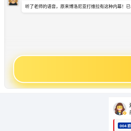
海外操盘手K 正在发送欧罗巴内幕
V
004 