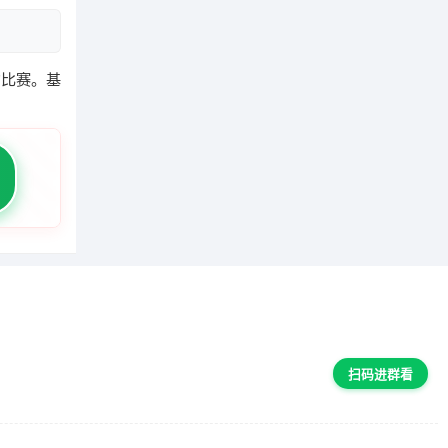
的比赛。基
扫码进群看