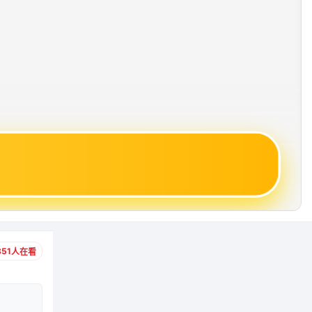
857
人在看