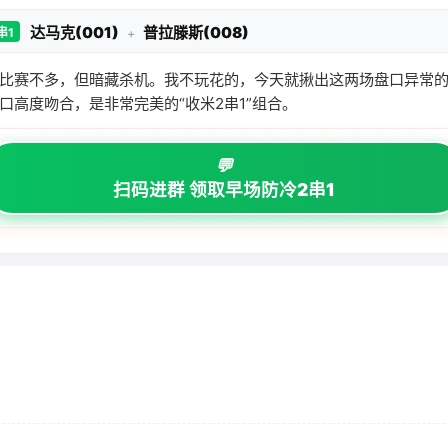
达马克(001)
普拉滕斯(008)
串1
+
比赛不多，但暗藏杀机。我不玩花的，今天就揪出这两场盘口异常
口高度吻合，是非常完美的“收米2串1”组合。
💬
案：001受让胜 + 008受让胜
扫码进群 领取早场防冷2串1