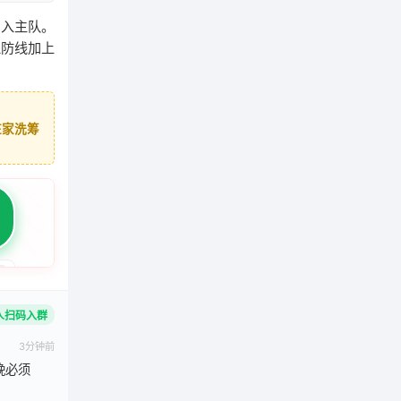
涌入主队。
血防线加上
庄家洗筹
额
 人扫码入群
3分钟前
晚必须