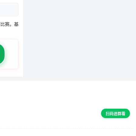
的比赛。基
扫码进群看