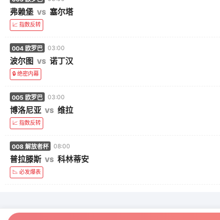
弗赖堡
塞尔塔
VS
📈 指数反转
03:00
004 欧罗巴
波尔图
诺丁汉
VS
🔒 绝密内幕
03:00
005 欧罗巴
博洛尼亚
维拉
VS
📈 指数反转
08:00
008 解放者杯
普拉滕斯
科林蒂安
VS
📉 必发爆表