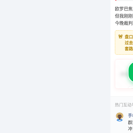
欧罗巴焦
但我刚刚
今晚裁判
🚨
盘口
过去
套路
绝密
热门互动
手
群
冲