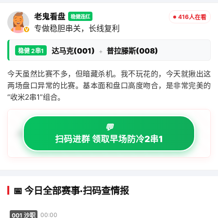
老鬼看盘
405
稳健连红
人在看
专做稳胆串关，长线复利
V
达马克(001)
普拉滕斯(008)
稳健 2串1
+
今天虽然比赛不多，但暗藏杀机。我不玩花的，今天就揪出这
两场盘口异常的比赛。基本面和盘口高度吻合，是非常完美的
“收米2串1”组合。
💬
组合方案：001受让胜 + 008受让胜
扫码进群 领取早场防冷2串1
📅 今日全部赛事·扫码查情报
00:00
001 沙职