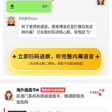
🔊
60"
手机尾号8841
听了老师的语音，原来博洛尼亚打维拉有这
种内幕！已长按扫码进核心群，坐等起飞！
➕ 立即扫码进群，听完整内幕语音 ➕
(点击弹出群二维码，获取今日欧联稳胆)
海外操盘手K 正在发送欧罗巴内幕
海外操盘手K
最高连红纪录持有者
人在
846
看
前澳门某机构高级操盘手，精通欧联资
V
金陷阱