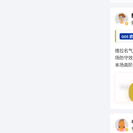
V
005 
维拉名气
场防守效
本场高阶
绝密
V