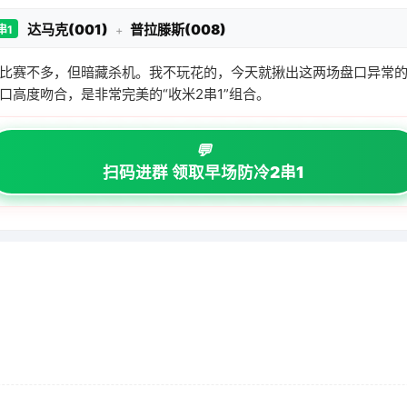
达马克(001)
普拉滕斯(008)
串1
+
比赛不多，但暗藏杀机。我不玩花的，今天就揪出这两场盘口异常
口高度吻合，是非常完美的“收米2串1”组合。
💬
案：001受让胜 + 008受让胜
扫码进群 领取早场防冷2串1