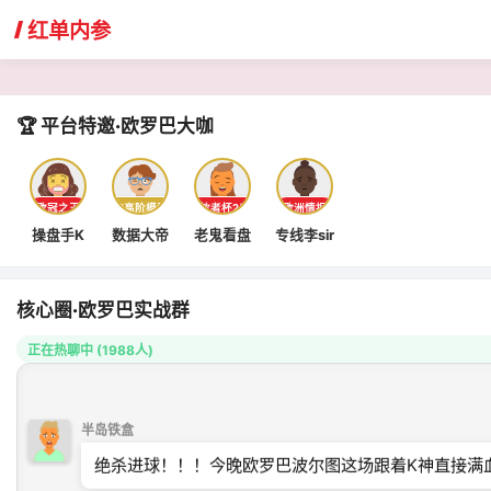
红单内参
🏆 平台特邀·欧罗巴大咖
欧冠之王
AI高阶模型
解放者杯2串1
欧洲情报
操盘手K
数据大帝
老鬼看盘
专线李sir
核心圈·欧罗巴实战群
正在热聊中 (1988人)
半岛铁盒
绝杀进球！！！今晚欧罗巴波尔图这场跟着K神直接满