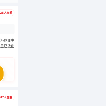
28
人在看
博洛尼亚主
群里已放出
413
人在看