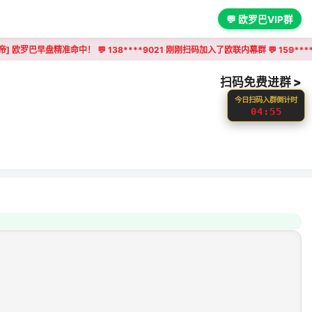
💬 欧罗巴VIP群
精准命中！ 💬 138****9021 刚刚扫码加入了欧联内幕群 💬 159****3321 
扫码免费进群 >
今日扫码入群倒计时
04:54
海外操盘手K (群主)