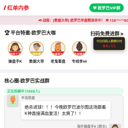
红单内参
💬 欧罗巴VIP群
📢 战报：[数据大帝] 欧罗巴早盘精准命中！ 💬 138****90
🏆 平台特邀·欧罗巴大咖
扫码免费进群 >
今日扫码入群倒计时
04:55
欧冠之王
AI高阶模型
解放者杯2串1
欧洲情报
操盘手K
数据大帝
老鬼看盘
专线李sir
核心圈·欧罗巴实战群
正在热聊中 (1988人)
半岛铁盒
绝杀进球！！！今晚欧罗巴波尔图这场跟着
K神直接满血复活！太爽了！！
海外操盘手K (群主)