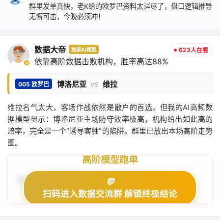
群里发单真快，老K给的欧罗巴资料太详尽了，盘口逻辑推导
无懈可击，今晚必须冲！
数据大帝
623
独家AI模型
人在看
依靠高阶数据击败机构，胜率高达88%
V
博洛尼亚
维拉
005 欧罗巴
VS
维拉名气太大，客场作战依然是散户的首选。但我的AI高频数
据模型显示：博洛尼亚主场防守效率极高，机构给出如此高的
赔率，完全是一个“诱导客胜”的陷阱。群里已放出本场高阶走势
图。
高阶模型跑单
绝密方向：博洛尼亚主场不败！单博平局！
💬
扫码进入数据交流群 解锁终极结论