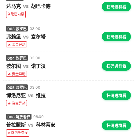
达马克
胡巴卡德
VS
扫码进群看
🔒 绝密内幕
03:00
003 欧罗巴
弗赖堡
塞尔塔
扫码进群看
VS
🔥 资金异动
03:00
004 欧罗巴
波尔图
诺丁汉
扫码进群看
VS
🔥 资金异动
03:00
005 欧罗巴
博洛尼亚
维拉
扫码进群看
VS
🔥 资金异动
08:00
008 解放者杯
普拉滕斯
科林蒂安
VS
扫码进群看
⭐ 群内免费发