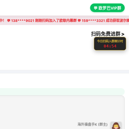
💬 欧罗巴VIP群
***9021 刚刚扫码加入了欧联内幕群 💬 159****3321 成功获取波尔图独家首发稳胆
扫码免费进群 >
今日扫码入群倒计时
04:53
海外操盘手K (群主)