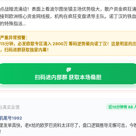
点战暗流涌动！表面上看波尔图坐镇主场优势极大，散户资金疯狂
接到欧洲核心资金网线报，机构在疯狂变盘诱导主队。诺丁汉的铁
的特殊指派...
严重异常预警：
15分钟，必发欧联专区涌入 2800万 筹码逆势砸向诺丁汉！这是明显的
，扫码进群获取独家内幕！
限时免费公开
💬
方向：直接打穿盘口，单博客胜！
扫码进内部群 获取本场稳胆
群满200人自动关闭入群通道
仅剩
12
个名
与真实反馈
近10分钟有 68
机尾号1992
里发单真快，老K给的欧罗巴资料太详尽了，盘口逻辑推导无懈可击，今
！