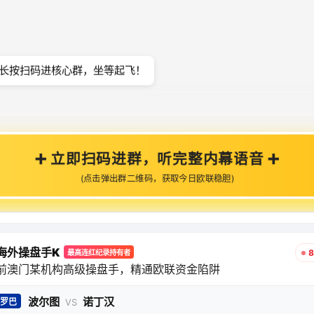
长按扫码进核心群，坐等起飞！
➕ 立即扫码进群，听完整内幕语音 ➕
(点击弹出群二维码，获取今日欧联稳胆)
海外操盘手K
8
最高连红纪录持有者
前澳门某机构高级操盘手，精通欧联资金陷阱
波尔图
诺丁汉
欧罗巴
VS