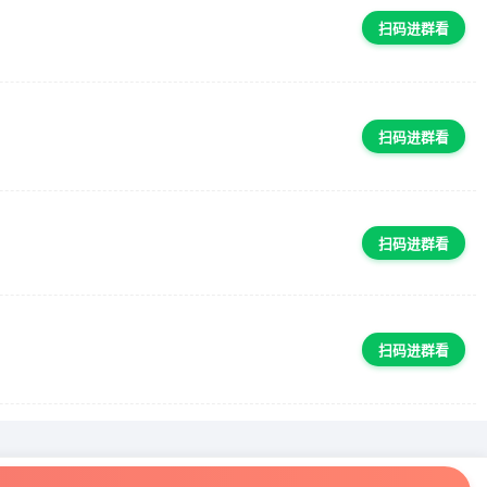
扫码进群看
扫码进群看
扫码进群看
扫码进群看