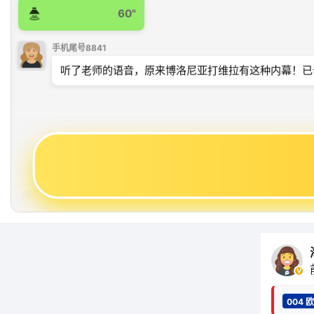
手机尾号8841
听了老师的语音，原来博洛尼亚打维拉有这种内幕！已
海外操盘手K 正在发送欧罗巴内幕
V
004 