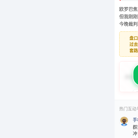
欧罗巴焦
但我刚刚
今晚裁判
🚨
盘口
过去
套路
绝密
热门互动
手
群
冲