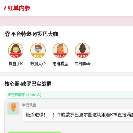
红单内参
🏆 平台特邀·欧罗巴大咖
欧冠之王
AI高阶模型
解放者杯2串1
欧洲情报
操盘手K
数据大帝
老鬼看盘
专线李sir
核心圈·欧罗巴实战群
正在热聊中 (1988人)
半岛铁盒
绝杀进球！！！今晚欧罗巴波尔图这场跟着K神直接满
🔊
60"