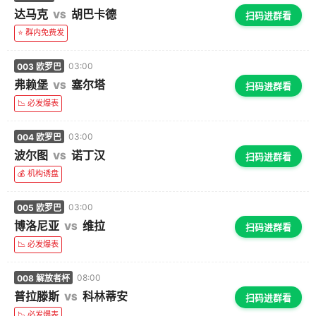
达马克
胡巴卡德
VS
扫码进群看
⭐ 群内免费发
03:00
003 欧罗巴
弗赖堡
塞尔塔
VS
扫码进群看
📉 必发爆表
03:00
004 欧罗巴
波尔图
诺丁汉
VS
扫码进群看
💰 机构诱盘
03:00
005 欧罗巴
博洛尼亚
维拉
VS
扫码进群看
📉 必发爆表
08:00
008 解放者杯
普拉滕斯
科林蒂安
VS
扫码进群看
📉 必发爆表