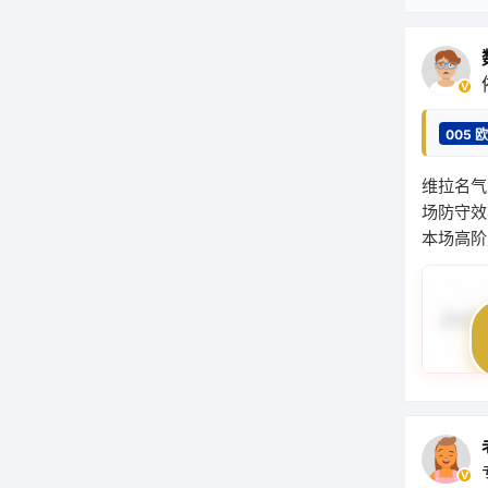
V
005 
维拉名气
场防守效
本场高阶
绝密
V