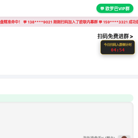
💬 欧罗巴VIP群
 138****9021 刚刚扫码加入了欧联内幕群 💬 159****3321 成功获取波尔图
扫码免费进群 >
今日扫码入群倒计时
04:54
海外操盘手K (群主)