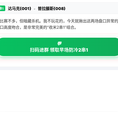
达马克(001)
普拉滕斯(008)
串1
+
比赛不多，但暗藏杀机。我不玩花的，今天就揪出这两场盘口异常
口高度吻合，是非常完美的“收米2串1”组合。
💬
案：001受让胜 + 008受让胜
扫码进群 领取早场防冷2串1