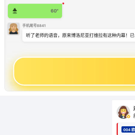
🔊
60"
手机尾号8841
听了老师的语音，原来博洛尼亚打维拉有这种内幕！已
海外操盘手K 正在发送欧罗巴内幕
V
004 