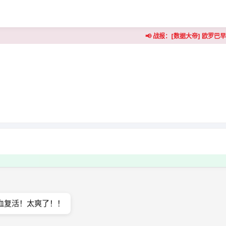
📢 战报：[数据大帝] 欧罗巴早盘精准命中！ 
血复活！太爽了！！