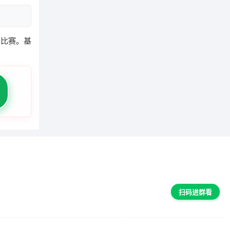
的比赛。基
扫码进群看