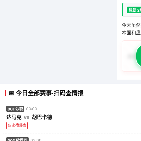
稳健 2
今天虽然
本面和盘
组合方
📅 今日全部赛事·扫码查情报
00:00
001 沙职
达马克
胡巴卡德
VS
📉 必发爆表
03:00
003 欧罗巴