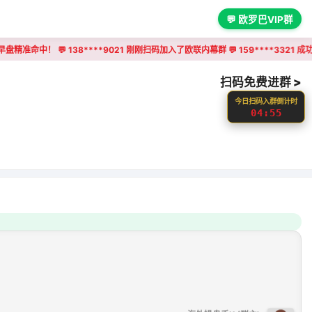
💬 欧罗巴VIP群
 138****9021 刚刚扫码加入了欧联内幕群 💬 159****3321 成功获取波尔图
扫码免费进群 >
今日扫码入群倒计时
04:54
海外操盘手K (群主)