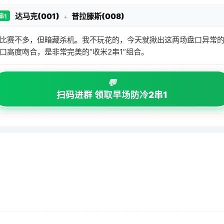
达马克(001)
普拉滕斯(008)
串1
+
比赛不多，但暗藏杀机。我不玩花的，今天就揪出这两场盘口异常
口高度吻合，是非常完美的“收米2串1”组合。
💬
案：001受让胜 + 008受让胜
扫码进群 领取早场防冷2串1