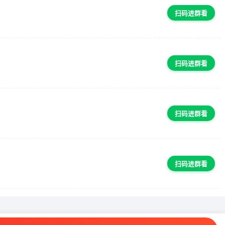
扫码进群看
扫码进群看
扫码进群看
扫码进群看