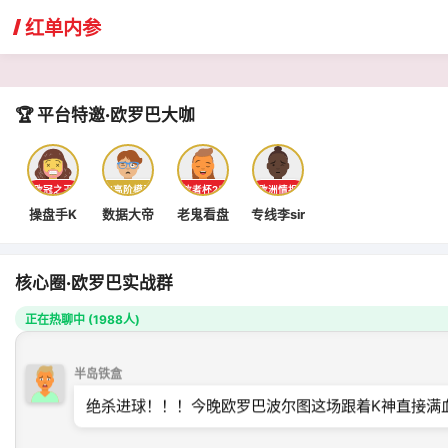
红单内参
🏆 平台特邀·欧罗巴大咖
欧冠之王
AI高阶模型
解放者杯2串1
欧洲情报
操盘手K
数据大帝
老鬼看盘
专线李sir
核心圈·欧罗巴实战群
正在热聊中 (1988人)
半岛铁盒
绝杀进球！！！今晚欧罗巴波尔图这场跟着K神直接满